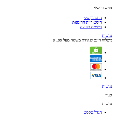
החשבון שלי
החשבון שלי
היסטוריית ההזמנות
רשימת תפוצה
נגישות
משלוח חינם לנקודת משלוח מעל 199 ₪
נגישות
סגור
נגישות
הגדל טקסט