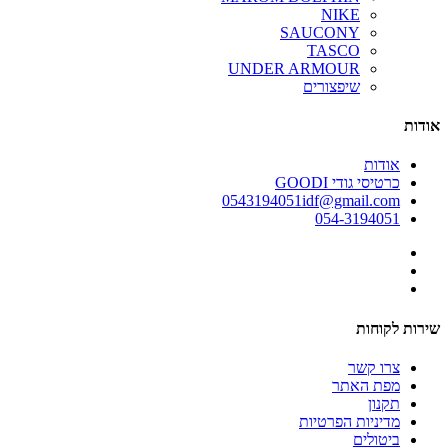
NIKE
SAUCONY
TASCO
UNDER ARMOUR
שיפצורים
אודות
אודות
כרטיסי גודי GOODI
0543194051idf@gmail.com
054-3194051
שירות לקוחות
צרו קשר
מפת האתר
תקנון
מדיניות הפרטיות
ביטולים