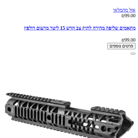
אזל מהמלאי
₪99.00
מתאמים שליפה מהירה לתיק צב חדש 15 ליטר מרעום דולפין
₪99.00
פרטים נוספים