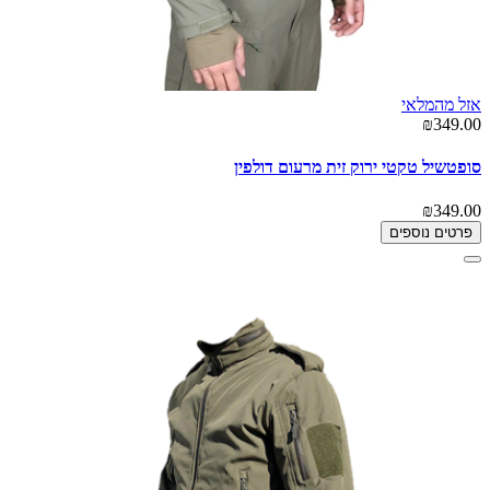
אזל מהמלאי
₪349.00
סופטשיל טקטי ירוק זית מרעום דולפין
₪349.00
פרטים נוספים