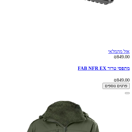
אזל מהמלאי
₪849.00
מתפסי טרור FAB NFR EX
₪849.00
פרטים נוספים