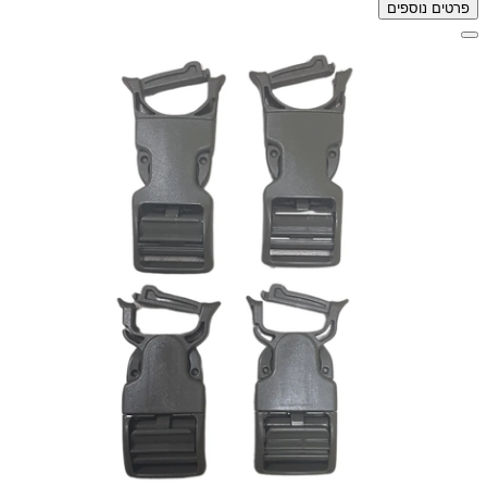
פרטים נוספים