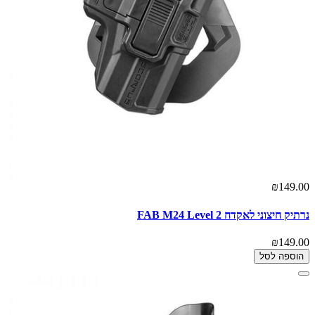
₪149.00
נרתיק חיצוני לאקדח FAB M24 Level 2
₪149.00
הוספה לסל