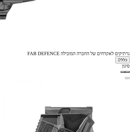
נרתיקים לאקדחים של החברה המובילה FAB DEFENCE
כללי
סינון