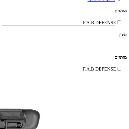
מותגים
F.A.B DEFENSE
סינון
מותגים
F.A.B DEFENSE