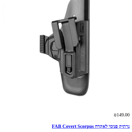
₪149.00
נרתיק פנימי לאקדח FAB Covert Scorpus