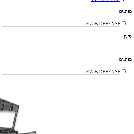
מותגים
F.A.B DEFENSE
סינון
מותגים
F.A.B DEFENSE