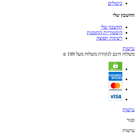
ביטולים
החשבון שלי
החשבון שלי
היסטוריית ההזמנות
רשימת תפוצה
נגישות
משלוח חינם לנקודת משלוח מעל 199 ₪
נגישות
סגור
נגישות