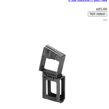
₪85.00
הוספה לסל