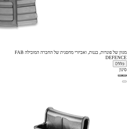
מגוון של פונדות, בננות, ואביזרי מחסנית של החברה המובילה FAB
DEFENCE
כללי
סינון