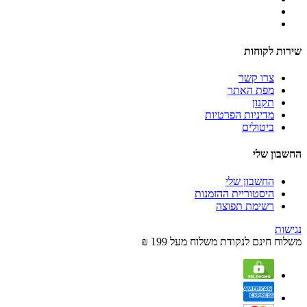
שירות לקוחות
צרו קשר
מפת האתר
תקנון
מדיניות הפרטיות
ביטולים
החשבון שלי
החשבון שלי
היסטוריית ההזמנות
רשימת תפוצה
נגישות
משלוח חינם לנקודת משלוח מעל 199 ₪