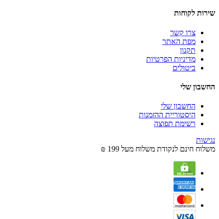
שירות לקוחות
צרו קשר
מפת האתר
תקנון
מדיניות הפרטיות
ביטולים
החשבון שלי
החשבון שלי
היסטוריית ההזמנות
רשימת תפוצה
נגישות
משלוח חינם לנקודת משלוח מעל 199 ₪