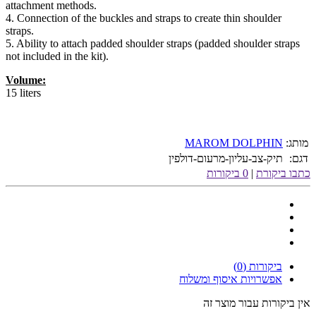
attachment methods.
4. Connection of the buckles and straps to create thin shoulder
straps.
5. Ability to attach padded shoulder straps (padded shoulder straps
not included in the kit).
Volume:
15 liters
מותג:
MAROM DOLPHIN
דגם:
תיק-צב-עליון-מרעום-דולפין
כתבו ביקורת
|
0 ביקורות
ביקורות (0)
אפשרויות איסוף ומשלוח
אין ביקורות עבור מוצר זה