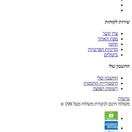
שירות לקוחות
צרו קשר
מפת האתר
תקנון
מדיניות הפרטיות
ביטולים
החשבון שלי
החשבון שלי
היסטוריית ההזמנות
רשימת תפוצה
נגישות
משלוח חינם לנקודת משלוח מעל 199 ₪