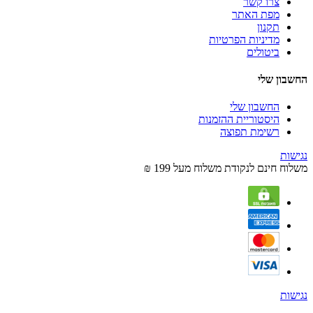
צרו קשר
מפת האתר
תקנון
מדיניות הפרטיות
ביטולים
החשבון שלי
החשבון שלי
היסטוריית ההזמנות
רשימת תפוצה
נגישות
משלוח חינם לנקודת משלוח מעל 199 ₪
נגישות