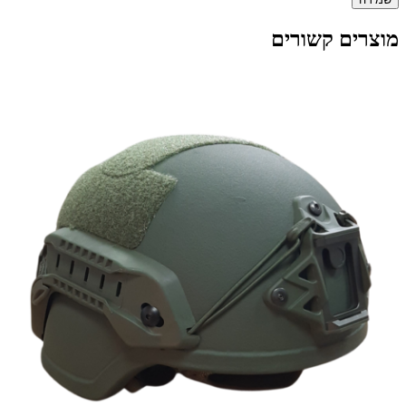
מוצרים קשורים