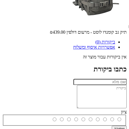
תיק גב קומנדו לוסט - מרעום דולפין
₪439.00
ביקורות (0)
אפשרויות איסוף ומשלוח
אין ביקורות עבור מוצר זה
כתבו ביקורת
ציון
שמירה