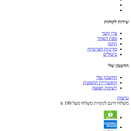
שירות לקוחות
צרו קשר
מפת האתר
תקנון
מדיניות הפרטיות
ביטולים
החשבון שלי
החשבון שלי
היסטוריית ההזמנות
רשימת תפוצה
נגישות
משלוח חינם לנקודת משלוח מעל 199 ₪