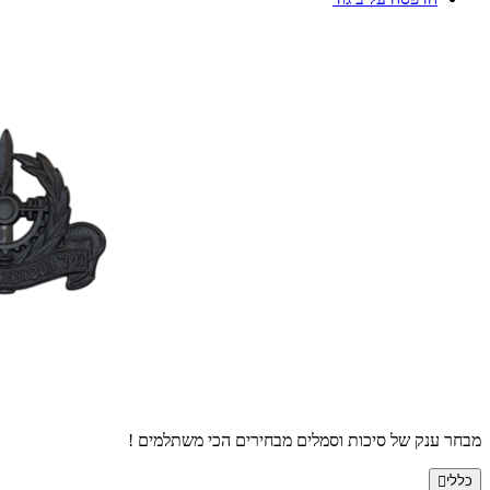
מבחר ענק של סיכות וסמלים מבחירים הכי משתלמים !
כללי