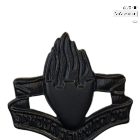
₪20.00
הוספה לסל