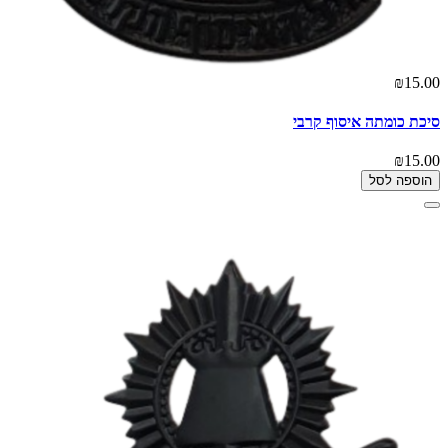
₪15.00
סיכת כומתה איסוף קרבי
₪15.00
הוספה לסל