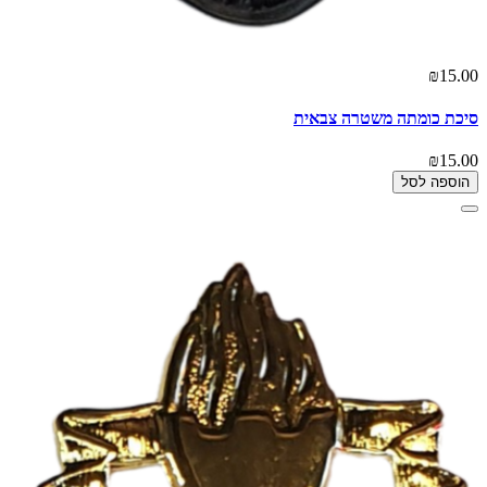
₪15.00
סיכת כומתה משטרה צבאית
₪15.00
הוספה לסל