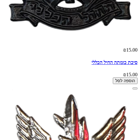
₪15.00
סיכת כומתה החיל הכללי
₪15.00
הוספה לסל