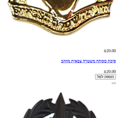
₪20.00
סיכת כומתה משטרה צבאית מוזהב
₪20.00
הוספה לסל