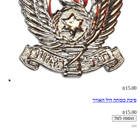
₪15.00
סיכת כומתה חיל האוויר
₪15.00
הוספה לסל