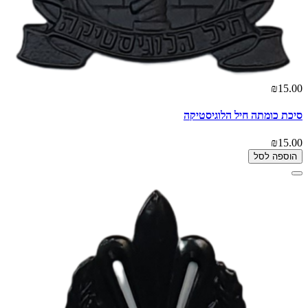
₪15.00
סיכת כומתה חיל הלוגיסטיקה
₪15.00
הוספה לסל