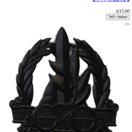
₪15.00
הוספה לסל