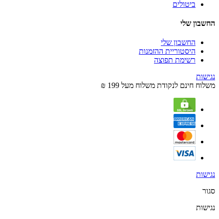
ביטולים
החשבון שלי
החשבון שלי
היסטוריית ההזמנות
רשימת תפוצה
נגישות
משלוח חינם לנקודת משלוח מעל 199 ₪
נגישות
סגור
נגישות