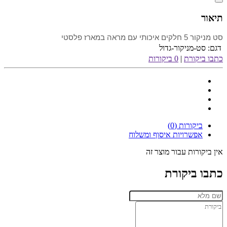
תיאור
סט מניקור 5 חלקים איכותי עם מראה במארז פלסטי
דגם:
סט-מניקור-גדול
כתבו ביקורת
|
0 ביקורות
ביקורות (0)
אפשרויות איסוף ומשלוח
אין ביקורות עבור מוצר זה
כתבו ביקורת