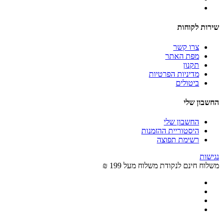
שירות לקוחות
צרו קשר
מפת האתר
תקנון
מדיניות הפרטיות
ביטולים
החשבון שלי
החשבון שלי
היסטוריית ההזמנות
רשימת תפוצה
נגישות
משלוח חינם לנקודת משלוח מעל 199 ₪