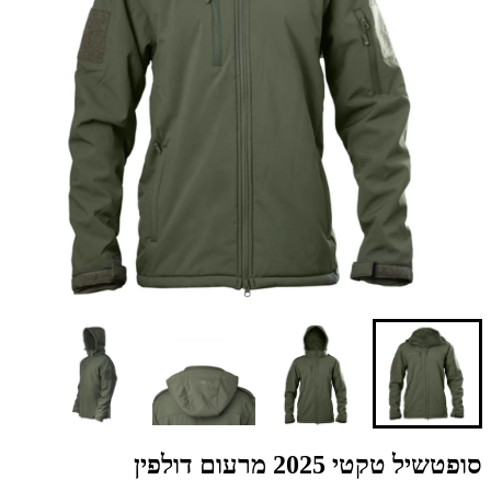
סופטשיל טקטי 2025 מרעום דולפין