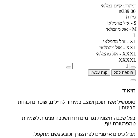
זמינות: קיים במלאי
₪339.00
מידת
S - אזל מהמלאי
M - אזל מהמלאי
L
XL - אזל מהמלאי
XXL - אזל מהמלאי
XXXL - אזל מהמלאי
XXXXL
הוספה לסל
קנה עכשיו
תיאור
סופטשיל אשר תוכנן ועוצב במיוחד לחיילים, שוטרים וכוחות
הביטחון.
בעל שכבה חיצונית נגד מים ורוח ושכבה פנימית לשמירת
טמפרטורת גוף.
מכיל כיסים ארגוניים לפי הצורך וכובע גשם מתקפל.