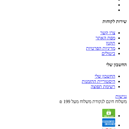
שירות לקוחות
צרו קשר
מפת האתר
תקנון
מדיניות הפרטיות
ביטולים
החשבון שלי
החשבון שלי
היסטוריית ההזמנות
רשימת תפוצה
נגישות
משלוח חינם לנקודת משלוח מעל 199 ₪