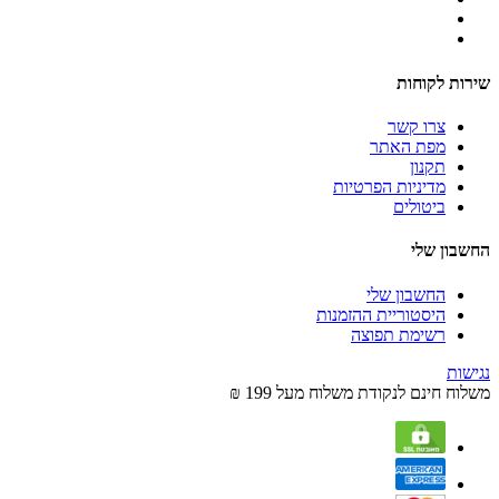
שירות לקוחות
צרו קשר
מפת האתר
תקנון
מדיניות הפרטיות
ביטולים
החשבון שלי
החשבון שלי
היסטוריית ההזמנות
רשימת תפוצה
נגישות
משלוח חינם לנקודת משלוח מעל 199 ₪