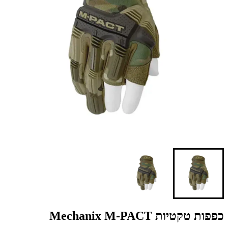
כפפות טקטיות Mechanix M-PACT