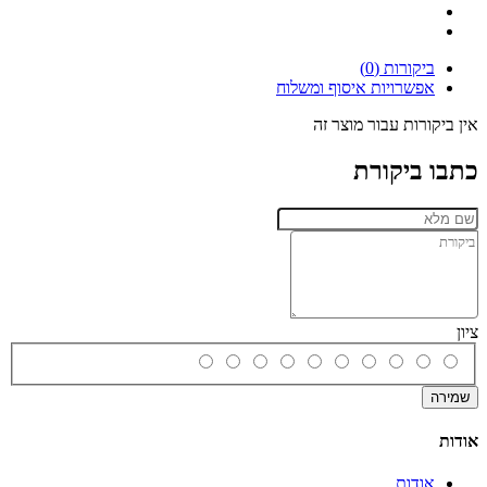
ביקורות (0)
אפשרויות איסוף ומשלוח
אין ביקורות עבור מוצר זה
כתבו ביקורת
ציון
שמירה
אודות
אודות