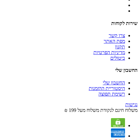
שירות לקוחות
צרו קשר
מפת האתר
תקנון
מדיניות הפרטיות
ביטולים
החשבון שלי
החשבון שלי
היסטוריית ההזמנות
רשימת תפוצה
נגישות
משלוח חינם לנקודת משלוח מעל 199 ₪