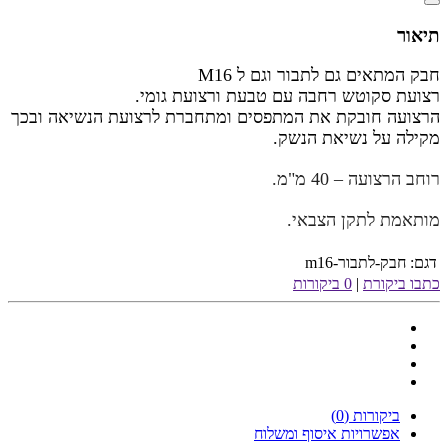
תיאור
חבק המתאים גם לתבור וגם ל M16
רצועת סקוטש רחבה עם טבעת ורצועת גומי.
הרצועה חובקת את המתפסים ומתחברת לרצועת הנשיאה ובכך
מקילה על נשיאת הנשק.
רוחב הרצועה – 40 מ"מ.
מותאמת לתקן הצבאי.
דגם:
חבק-לתבור-m16
כתבו ביקורת
|
0 ביקורות
ביקורות (0)
אפשרויות איסוף ומשלוח