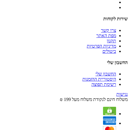
שירות לקוחות
צרו קשר
מפת האתר
תקנון
מדיניות הפרטיות
ביטולים
החשבון שלי
החשבון שלי
היסטוריית ההזמנות
רשימת תפוצה
נגישות
משלוח חינם לנקודת משלוח מעל 199 ₪