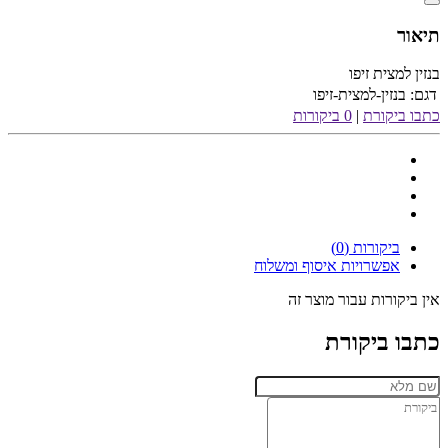
תיאור
בנזין למצית זיפו
דגם:
בנזין-למצית-זיפו
כתבו ביקורת
|
0 ביקורות
ביקורות (0)
אפשרויות איסוף ומשלוח
אין ביקורות עבור מוצר זה
כתבו ביקורת