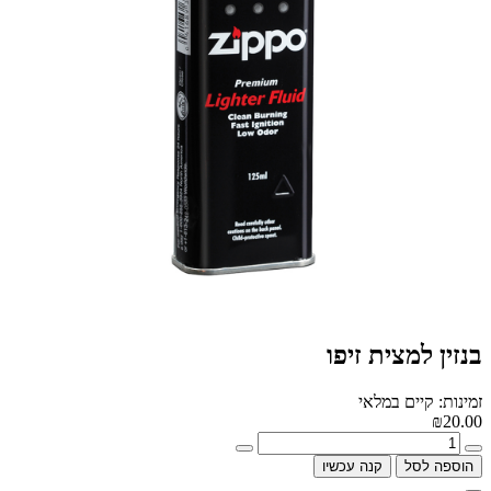
בנזין למצית זיפו
זמינות: קיים במלאי
₪20.00
הוספה לסל
קנה עכשיו