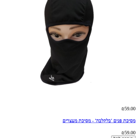
₪59.00
מסיכת פנים 'בלקלבה' - מסיכת מעצרים
₪59.00