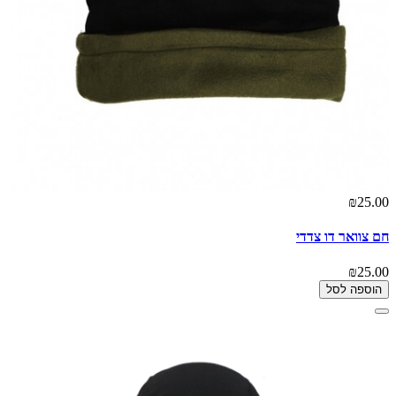
₪25.00
חם צוואר דו צדדי
₪25.00
הוספה לסל