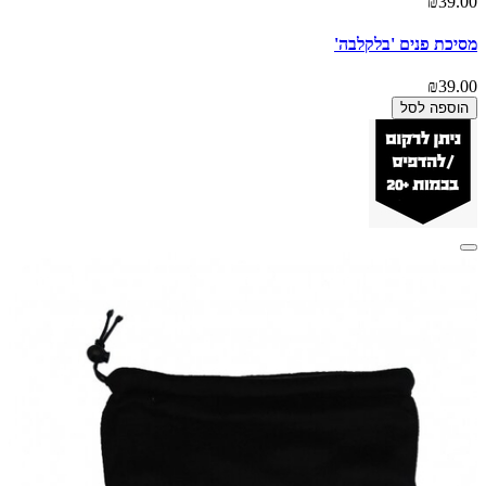
₪39.00
מסיכת פנים 'בלקלבה'
₪39.00
הוספה לסל