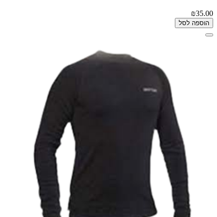
₪35.00
הוספה לסל