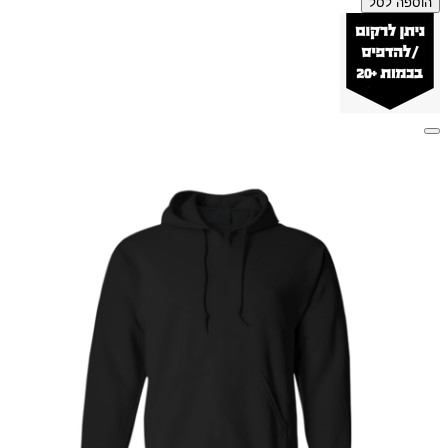
הוספה לסל