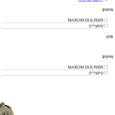
מותגים
MAROM DOLPHIN
שיפצורים
סינון
מותגים
MAROM DOLPHIN
שיפצורים