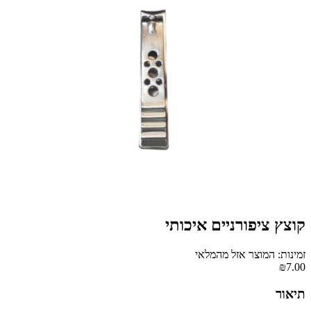
קוצץ ציפורניים איכותי
זמינות: המוצר אזל מהמלאי
₪7.00
תיאור