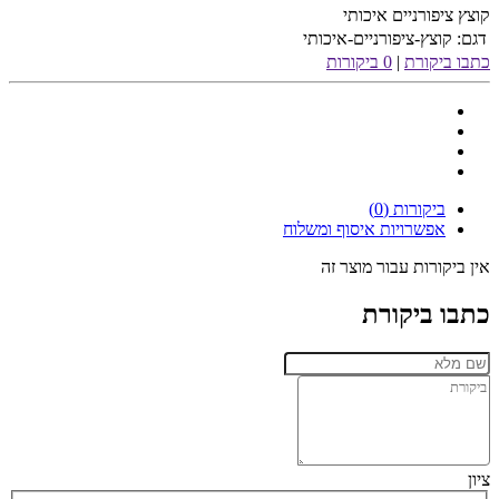
קוצץ ציפורניים איכותי
דגם:
קוצץ-ציפורניים-איכותי
כתבו ביקורת
|
0 ביקורות
ביקורות (0)
אפשרויות איסוף ומשלוח
אין ביקורות עבור מוצר זה
כתבו ביקורת
ציון