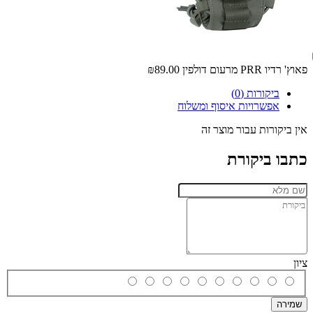
פאוץ' רדיו PRR מרעום דולפין
₪89.00
ביקורות (0)
אפשרויות איסוף ומשלוח
אין ביקורות עבור מוצר זה
כתבו ביקורת
ציון
שמירה