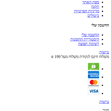
מפת האתר
תקנון
מדיניות הפרטיות
ביטולים
החשבון שלי
החשבון שלי
היסטוריית ההזמנות
רשימת תפוצה
נגישות
משלוח חינם לנקודת משלוח מעל 199 ₪
נגישות
סגור