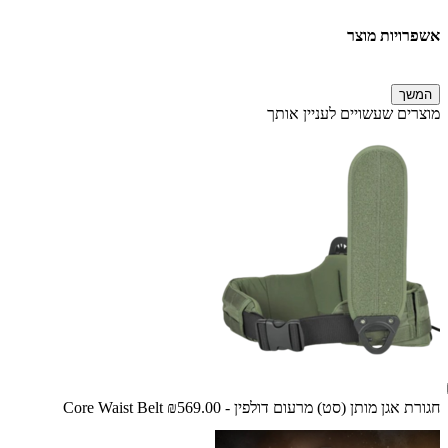
אשפרויות מוצר
המשך
מוצרים שעשויים לעניין אותך
חגורת אגן מותן (סט) מרעום דולפין - Core Waist Belt
₪569.00