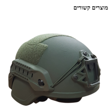
מוצרים קשורים