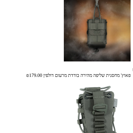
פאוץ' מחסנית שליפה מהירה בודדת מרעום דולפין
₪179.00