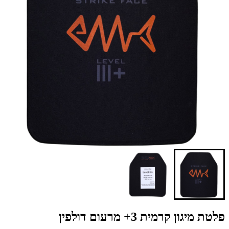
פלטת מיגון קרמית 3+ מרעום דולפין