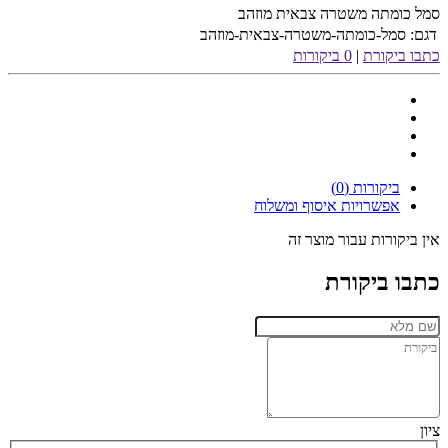
סמל כומתה משטרה צבאית מוזהב
דגם:
סמל-כומתה-משטרה-צבאית-מוזהב
כתבו ביקורת
|
0 ביקורות
ביקורות (0)
אפשרויות איסוף ומשלוח
אין ביקורות עבור מוצר זה
כתבו ביקורת
ציון