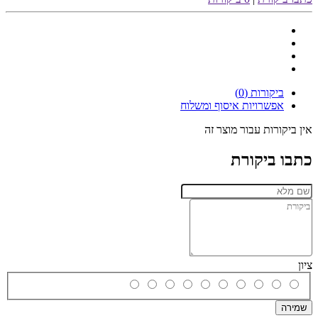
ביקורות (0)
אפשרויות איסוף ומשלוח
אין ביקורות עבור מוצר זה
כתבו ביקורת
ציון
שמירה