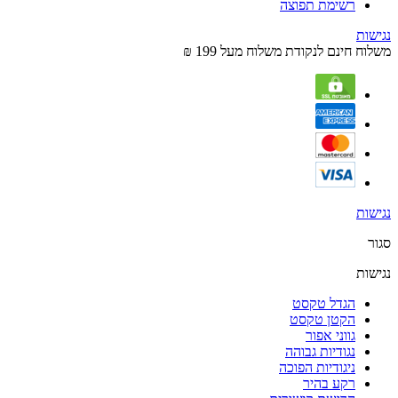
רשימת תפוצה
נגישות
משלוח חינם לנקודת משלוח מעל 199 ₪
נגישות
סגור
נגישות
הגדל טקסט
הקטן טקסט
גווני אפור
נגודיות גבוהה
ניגודיות הפוכה
רקע בהיר