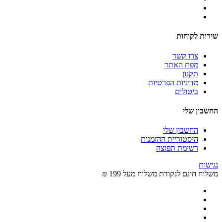
שירות לקוחות
צרו קשר
מפת האתר
תקנון
מדיניות הפרטיות
ביטולים
החשבון שלי
החשבון שלי
היסטוריית ההזמנות
רשימת תפוצה
נגישות
משלוח חינם לנקודת משלוח מעל 199 ₪