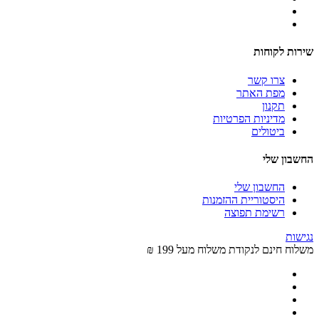
שירות לקוחות
צרו קשר
מפת האתר
תקנון
מדיניות הפרטיות
ביטולים
החשבון שלי
החשבון שלי
היסטוריית ההזמנות
רשימת תפוצה
נגישות
משלוח חינם לנקודת משלוח מעל 199 ₪