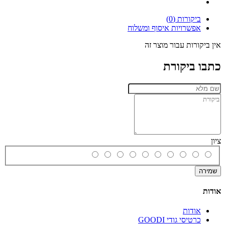
ביקורות (0)
אפשרויות איסוף ומשלוח
אין ביקורות עבור מוצר זה
כתבו ביקורת
ציון
שמירה
אודות
אודות
כרטיסי גודי GOODI