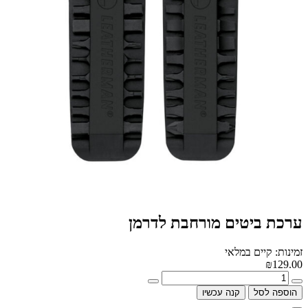
ערכת ביטים מורחבת לדרמן
זמינות: קיים במלאי
₪129.00
הוספה לסל
קנה עכשיו