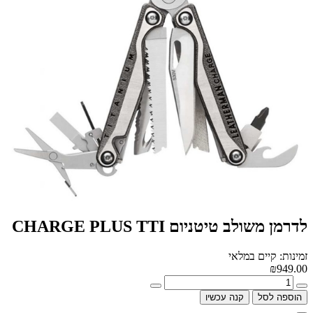
לדרמן משולב טיטניום CHARGE PLUS TTI
זמינות: קיים במלאי
₪949.00
הוספה לסל
קנה עכשיו