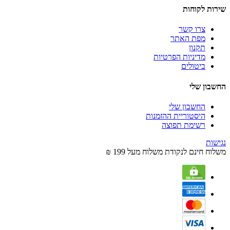
שירות לקוחות
צרו קשר
מפת האתר
תקנון
מדיניות הפרטיות
ביטולים
החשבון שלי
החשבון שלי
היסטוריית ההזמנות
רשימת תפוצה
נגישות
משלוח חינם לנקודת משלוח מעל 199 ₪