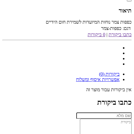
תיאור
כפפות צמר נוחות המיועדות לשמירת חום הידיים
דגם:
כפפות-צמר
כתבו ביקורת
|
0 ביקורות
ביקורות (0)
אפשרויות איסוף ומשלוח
אין ביקורות עבור מוצר זה
כתבו ביקורת