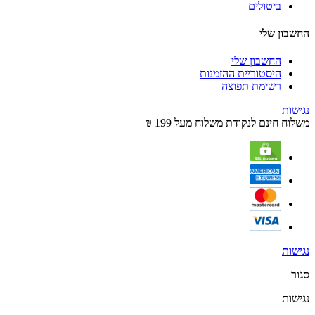
ביטולים
החשבון שלי
החשבון שלי
היסטוריית ההזמנות
רשימת תפוצה
נגישות
משלוח חינם לנקודת משלוח מעל 199 ₪
נגישות
סגור
נגישות