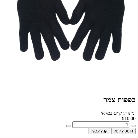
כפפות צמר
זמינות: קיים במלאי
₪10.00
הוספה לסל
קנה עכשיו