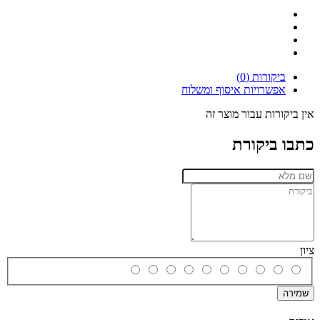
ביקורות (0)
אפשרויות איסוף ומשלוח
אין ביקורות עבור מוצר זה
כתבו ביקורת
ציון
שמירה