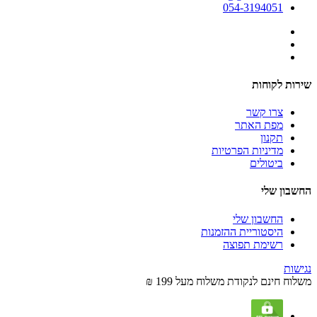
054-3194051
שירות לקוחות
צרו קשר
מפת האתר
תקנון
מדיניות הפרטיות
ביטולים
החשבון שלי
החשבון שלי
היסטוריית ההזמנות
רשימת תפוצה
נגישות
משלוח חינם לנקודת משלוח מעל 199 ₪