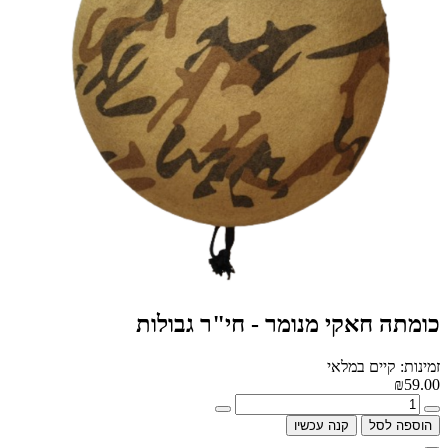
כומתה חאקי מנומר - חי"ר גבולות
זמינות: קיים במלאי
₪59.00
הוספה לסל
קנה עכשיו