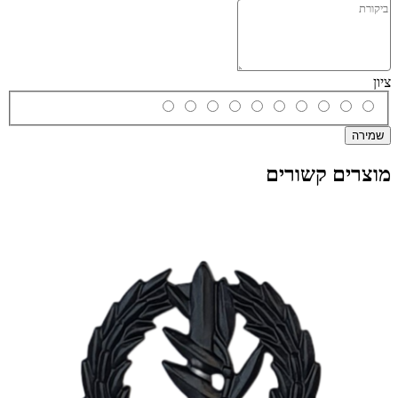
ציון
שמירה
מוצרים קשורים