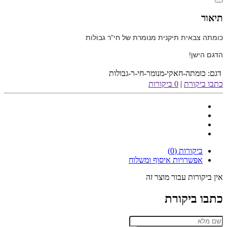
תיאור
כומתה צבאית תיקנית מנומרת של חי"ר גבולות
הדגם הישן!
דגם:
כומתה-חאקי-מנומר-חי-ר-גבולות
כתבו ביקורת
|
0 ביקורות
ביקורות (0)
אפשרויות איסוף ומשלוח
אין ביקורות עבור מוצר זה
כתבו ביקורת