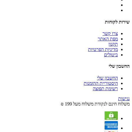
שירות לקוחות
צרו קשר
מפת האתר
תקנון
מדיניות הפרטיות
ביטולים
החשבון שלי
החשבון שלי
היסטוריית ההזמנות
רשימת תפוצה
נגישות
משלוח חינם לנקודת משלוח מעל 199 ₪