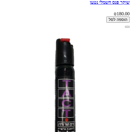
שוקר פנס חשמלי נטען
₪180.00
הוספה לסל