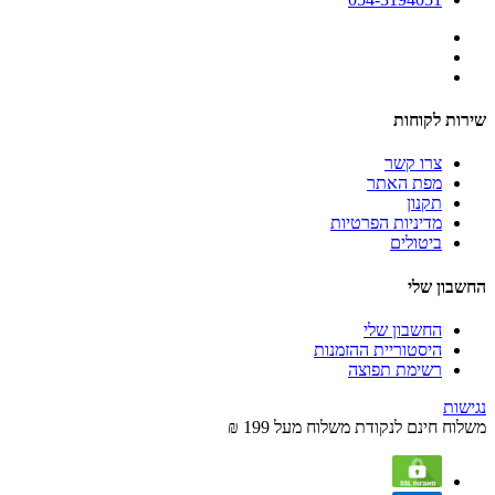
שירות לקוחות
צרו קשר
מפת האתר
תקנון
מדיניות הפרטיות
ביטולים
החשבון שלי
החשבון שלי
היסטוריית ההזמנות
רשימת תפוצה
נגישות
משלוח חינם לנקודת משלוח מעל 199 ₪