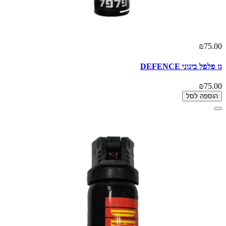
₪75.00
גז פלפל בינוני DEFENCE
₪75.00
הוספה לסל