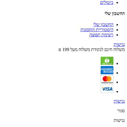
ביטולים
החשבון שלי
החשבון שלי
היסטוריית ההזמנות
רשימת תפוצה
נגישות
משלוח חינם לנקודת משלוח מעל 199 ₪
נגישות
סגור
נגישות