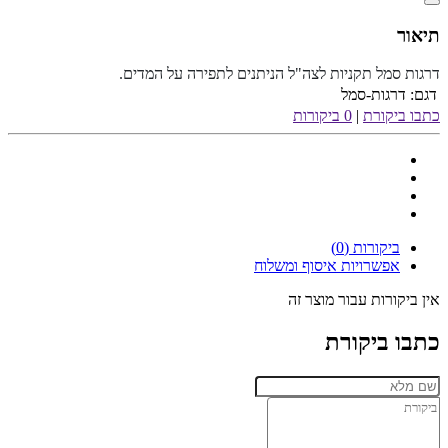
תיאור
דרגות סמל תקניות לצה"ל הניתנים לתפירה על המדים.
דגם:
דרגות-סמל
כתבו ביקורת
|
0 ביקורות
ביקורות (0)
אפשרויות איסוף ומשלוח
אין ביקורות עבור מוצר זה
כתבו ביקורת