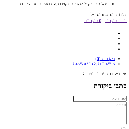
דרגות חוד סמל עם סקוצ' למדים טקטים או לתפירה על המדים .
דגם:
דרגות-חוד-סמל
כתבו ביקורת
|
0 ביקורות
ביקורות (0)
אפשרויות איסוף ומשלוח
אין ביקורות עבור מוצר זה
כתבו ביקורת
ציון