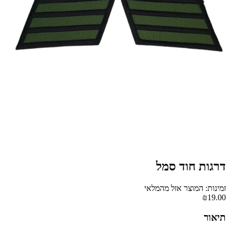
דרגות חוד סמל
זמינות: המוצר אזל מהמלאי
₪19.00
תיאור