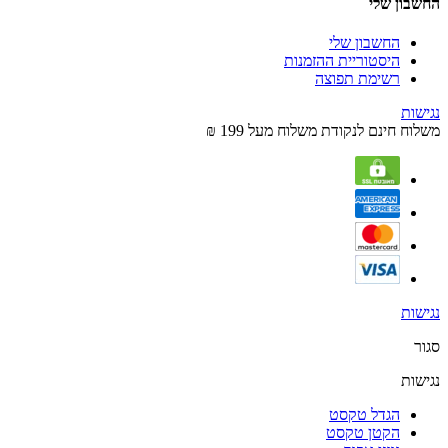
החשבון שלי
החשבון שלי
היסטוריית ההזמנות
רשימת תפוצה
נגישות
משלוח חינם לנקודת משלוח מעל 199 ₪
נגישות
סגור
נגישות
הגדל טקסט
הקטן טקסט