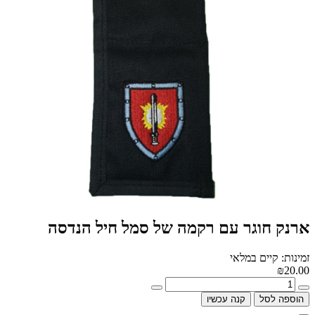
ארנק חוגר עם רקמה של סמל חיל הנדסה
זמינות: קיים במלאי
₪20.00
הוספה לסל
קנה עכשיו