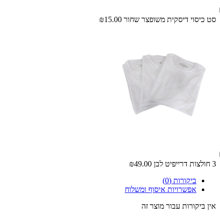
סט כיסוי דיסקית משופצר שחור
₪15.00
3 חולצות דרייפיט לבן
₪49.00
ביקורות (0)
אפשרויות איסוף ומשלוח
אין ביקורות עבור מוצר זה