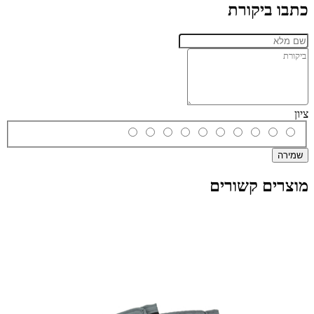
כתבו ביקורת
ציון
שמירה
מוצרים קשורים