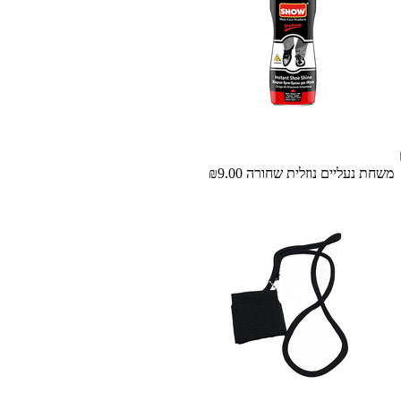
משחת נעליים נוזלית שחורה
₪9.00